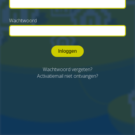
Wachtwoord
Inloggen
Wachtwoord vergeten?
Activatiemail niet ontvangen?