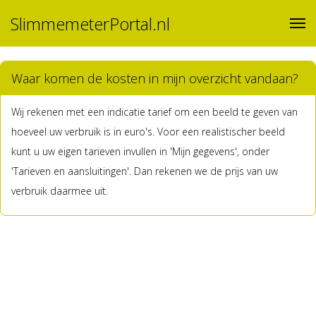
SlimmemeterPortal.nl
Waar komen de kosten in mijn overzicht vandaan?
Wij rekenen met een indicatie tarief om een beeld te geven van
hoeveel uw verbruik is in euro's. Voor een realistischer beeld
kunt u uw eigen tarieven invullen in 'Mijn gegevens', onder
'Tarieven en aansluitingen'. Dan rekenen we de prijs van uw
verbruik daarmee uit.