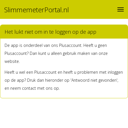
SlimmemeterPortal.nl
Het lukt niet om in te loggen op de app
De app is onderdeel van ons Plusaccount. Heeft u geen
Plusaccount? Dan kunt u alleen gebruik maken van onze
website.
Heeft u wel een Plusaccount en heeft u problemen met inloggen
op de app? Druk dan hieronder op 'Antwoord niet gevonden',
en neem contact met ons op.